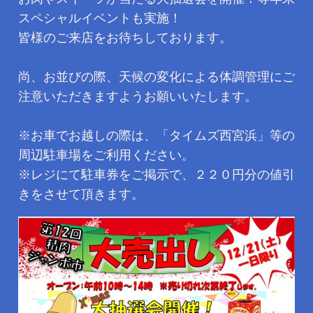
スペシャルイベントも実施！
皆様のご来店をお待ちしております。
尚、お並びの際、天候の変化による体調管理にご
注意いただきますようお願いいたします。
※お車でお越しの際は、「タイムズ西宮浜」等の
周辺駐車場をご利用ください。
※レジにて駐車券をご掲示で、２２０円分の値引
きをさせて頂きます。